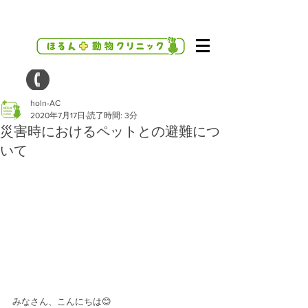
holn-AC
2020年7月17日
読了時間: 3分
災害時におけるペットとの避難につ
いて
みなさん、こんにちは😊