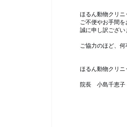
ほるん動物クリニ
ご不便やお手間を
誠に申し訳ござい
ご協力のほど、何
ほるん動物クリニ
院長　小島千恵子