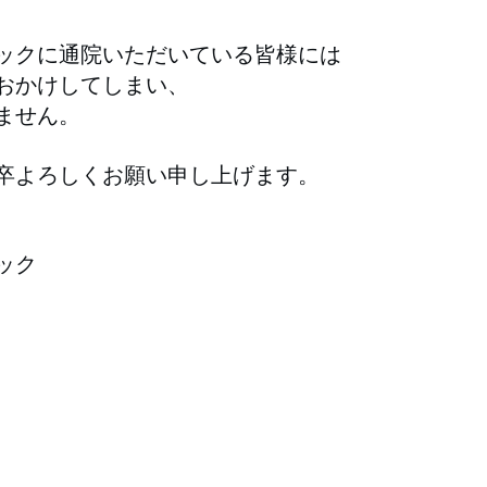
ックに通院いただいている皆様には
おかけしてしまい、
ません。
卒よろしくお願い申し上げます。
ック