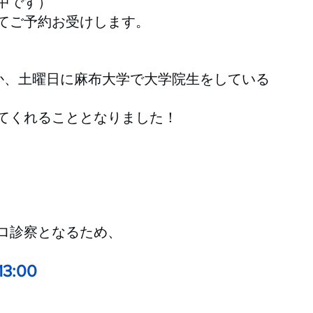
中です）
てご予約お受けします。
か、土曜日に麻布大学で大学院生をしている
てくれることとなりました！
ロ診察となるため、
3:00