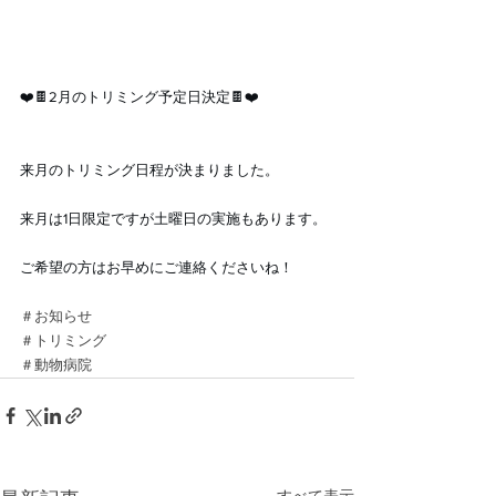
❤️🍫2月のトリミング予定日決定🍫❤️
来月のトリミング日程が決まりました。
来月は1日限定ですが土曜日の実施もあります。
ご希望の方はお早めにご連絡くださいね！
＃お知らせ
＃トリミング
＃動物病院