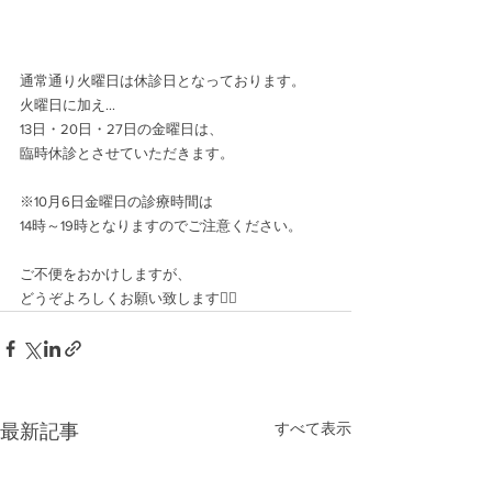
通常通り火曜日は休診日となっております。
火曜日に加え…
13日・20日・27日の金曜日は、
臨時休診とさせていただきます。
※10月6日金曜日の診療時間は
14時～19時となりますのでご注意ください。
ご不便をおかけしますが、
どうぞよろしくお願い致します🙇‍♂️
すべて表示
最新記事