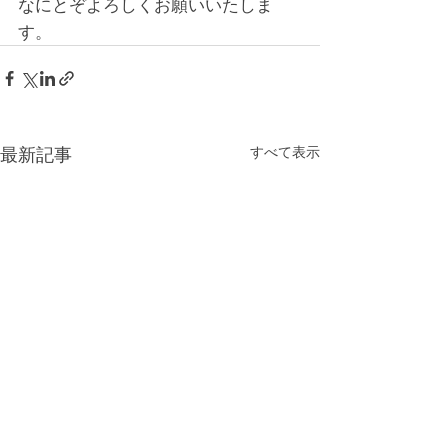
なにとぞよろしくお願いいたしま
す。
すべて表示
最新記事