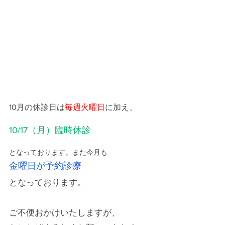
10月の休診日は
毎週火曜日
に加え、
10/17（月）臨時休診
となっております。また今月も
金曜日が予約診療
となっております。
ご不便おかけいたしますが、