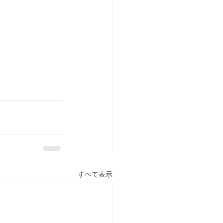
すべて表示