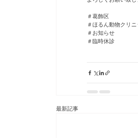
＃葛飾区
＃ほるん動物クリニ
＃お知らせ
＃臨時休診
最新記事