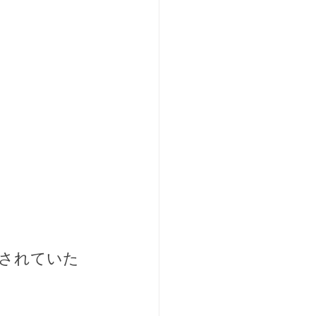
されていた