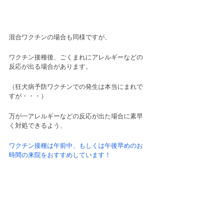
混合ワクチンの場合も同様ですが、
ワクチン接種後、ごくまれにアレルギーなどの
反応が出る場合があります。
（狂犬病予防ワクチンでの発生は本当にまれで
すが・・・）
万が一アレルギーなどの反応が出た場合に素早
く対処できるよう、
ワクチン接種は午前中、もしくは午後早めのお
時間の来院をおすすめしています！
何かご不明な点がありましたら、