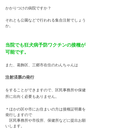
かかりつけの病院ですか？
それとも公園などで行われる集合注射でしょう
か。
当院でも狂犬病予防ワクチンの接種が
可能です。
また、葛飾区、三郷市在住のわんちゃんは
注射済票の発行
をすることができますので、区民事務所や保健
所に出向く必要もありません。
＊ほかの区や市にお住まいの方は接種証明書を
発行しますので
　区民事務所や市役所、保健所などに提出お願
いします。