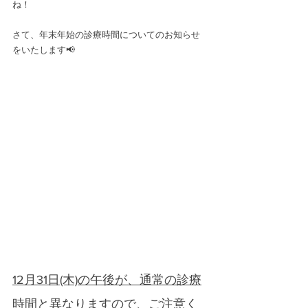
ね！
さて、年末年始の診療時間についてのお知らせ
をいたします📢
12月31日(木)の午後が、通常の診療
時間と異なります
ので、ご注意く