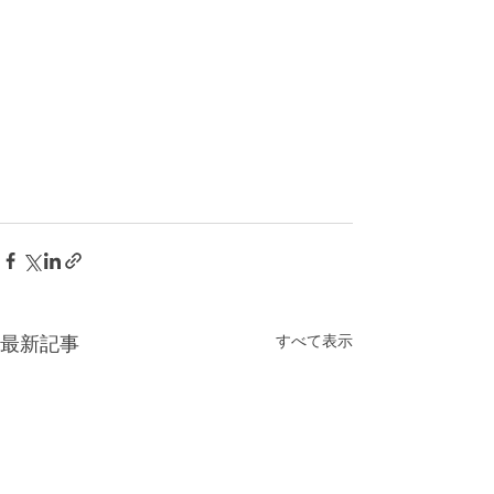
すべて表示
最新記事