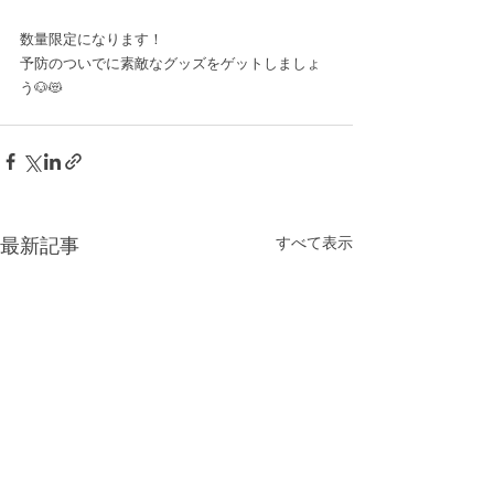
数量限定になります！
予防のついでに素敵なグッズをゲットしましょ
う🐶😻
すべて表示
最新記事