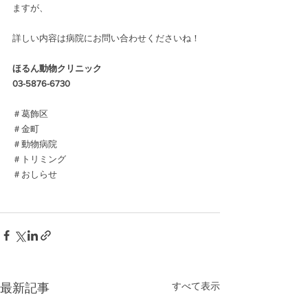
ますが、
詳しい内容は病院にお問い合わせくださいね！
ほるん動物クリニック
03-5876-6730
＃葛飾区
＃金町
＃動物病院
＃トリミング
＃おしらせ
すべて表示
最新記事