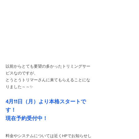
以前からとても要望の多かったトリミングサー
ビスなのですが、
とうとうトリマーさんに来てもらえることにな
りました～～✨
4月11日（月）より本格スタートで
す！
現在予約受付中！
料金やシステムについては近くHPでお知らせし