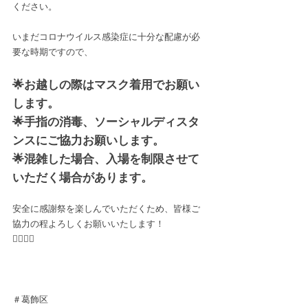
ください。
いまだコロナウイルス感染症に十分な配慮が必
要な時期ですので、
🌟お越しの際はマスク着用でお願い
します。
🌟手指の消毒、ソーシャルディスタ
ンスにご協力お願いします。
🌟混雑した場合、入場を制限させて
いただく場合があります。
安全に感謝祭を楽しんでいただくため、皆様ご
協力の程よろしくお願いいたします！
🙇‍♀️🙇‍♂️
＃葛飾区