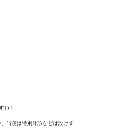
すね！
間中、当院は特別休診などは設けず