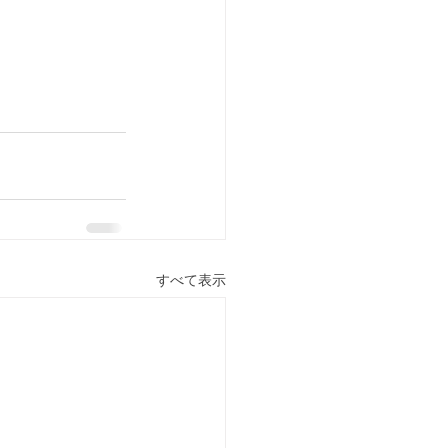
すべて表示