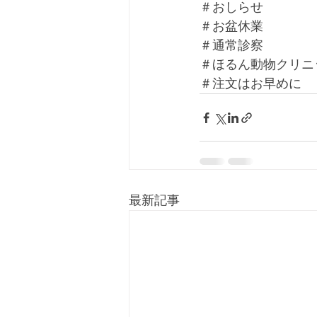
＃おしらせ
＃お盆休業
＃通常診察
＃ほるん動物クリニ
＃注文はお早めに
最新記事